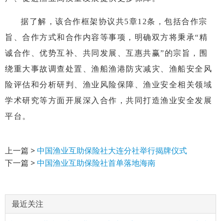
据了解，该合作框架协议共5章12条，包括合作宗
旨、合作方式和合作内容等事项，明确双方将秉承“精
诚合作、优势互补、共同发展、互惠共赢”的宗旨，围
绕重大事故调查处置、渔船渔港防灾减灾、渔船安全风
险评估和分析研判、渔业风险保障、渔业安全相关领域
学术研究等方面开展深入合作，共同打造渔业安全发展
平台。
上一篇 >
中国渔业互助保险社大连分社举行揭牌仪式
下一篇 >
中国渔业互助保险社首单落地海南
最近关注