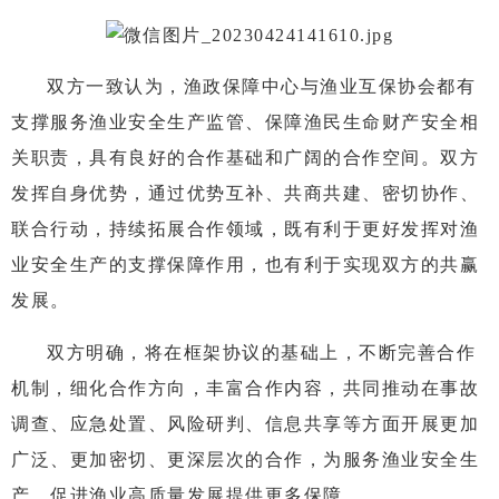
双方一致认为，渔政保障中心与渔业互保协会都有
支撑服务渔业安全生产监管、保障渔民生命财产安全相
关职责，具有良好的合作基础和广阔的合作空间。双方
发挥自身优势，通过优势互补、共商共建、密切协作、
联合行动，持续拓展合作领域，既有利于更好发挥对渔
业安全生产的支撑保障作用，也有利于实现双方的共赢
发展。
双方明确，将在框架协议的基础上，不断完善合作
机制，细化合作方向，丰富合作内容，共同推动在事故
调查、应急处置、风险研判、信息共享等方面开展更加
广泛、更加密切、更深层次的合作，为服务渔业安全生
产、促进渔业高质量发展提供更多保障。