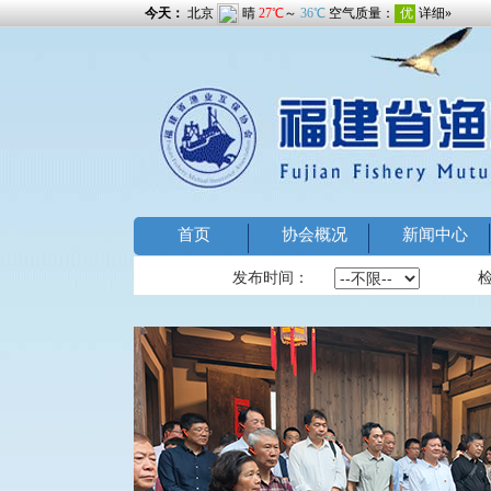
首页
协会概况
新闻中心
发布时间：