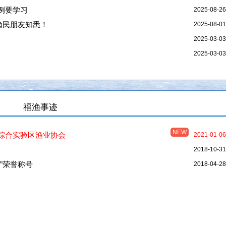
例要学习
2025-08-26
渔民朋友知悉！
2025-08-01
2025-03-03
2025-03-03
福渔事迹
NEW
综合实验区渔业协会
2021-01-06
2018-10-31
”荣誉称号
2018-04-28