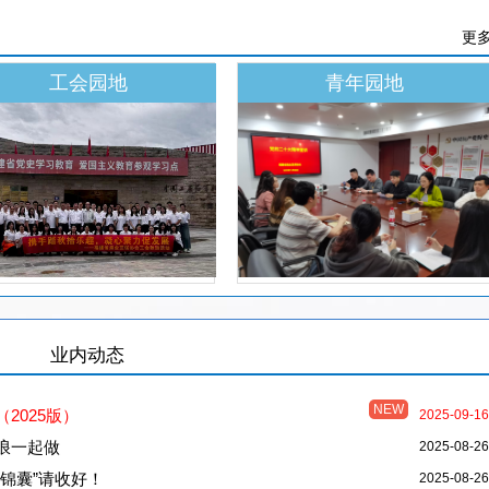
更多
工会园地
青年园地
业内动态
NEW
2025版）
2025-09-16
浪一起做
2025-08-26
锦囊”请收好！
2025-08-26