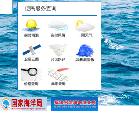
便民服务查询