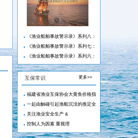
《渔业船舶事故警示录》系列八：
《渔业船舶事故警示录》系列七：
《渔业船舶事故警示录》系列六：
更多>>
互保常识
福建省渔业互保协会大黄鱼价格指
一起由触碰引起渔船沉没的推定全
关注渔业安全生产 &
控制人为因素 重视理