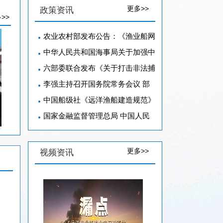
更多>>
政策资讯
>>
农业农村部发布公告：《渔业船网
中华人民共和国海事局关于加强中
六部委联合发布《关于打击非法捕
李强主持召开国务院常务会议 部
中国船级社《远洋渔船建造规范》
国家金融监督管理总局 中国人民
更多>>
视频资讯