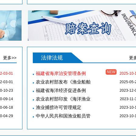
法律法规
更多>>
更多
NEW
福建省海岸治安管理条例
2-03-01
2025-10-
农业农村部发布《渔业船舶
2-03-01
2025-05-
福建省海洋经济促进条例
0-10-23
2023-12-
农业农村部印发《海洋渔业
0-09-14
2023-11-
渔业捕捞许可管理规定
0-06-18
2023-10-
中华人民共和国渔业船员管
0-04-29
2023-10-