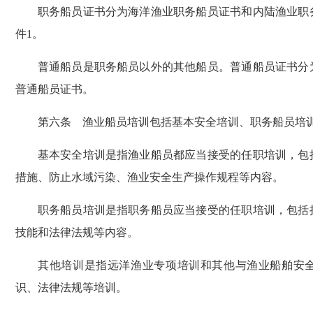
职务船员证书分为海洋渔业职务船员证书和内陆渔业职务
件1。
普通船员是职务船员以外的其他船员。普通船员证书分为
普通船员证书。
第六条 渔业船员培训包括基本安全培训、职务船员培训
基本安全培训是指渔业船员都应当接受的任职培训，包括
措施、防止水域污染、渔业安全生产操作规程等内容。
职务船员培训是指职务船员应当接受的任职培训，包括拟
技能和法律法规等内容。
其他培训是指远洋渔业专项培训和其他与渔业船舶安全
识、法律法规等培训。