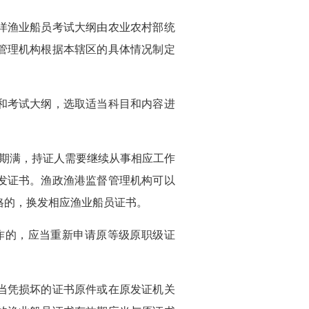
渔业船员考试大纲由农业农村部统
管理机构根据本辖区的具体情况制定
考试大纲，选取适当科目和内容进
期满，持证人需要继续从事相应工作
发证书。渔政渔港监督管理机构可以
格的，换发相应渔业船员证书。
的，应当重新申请原等级原职级证
凭损坏的证书原件或在原发证机关