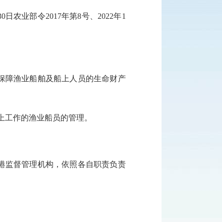
0日农业部令2017年第8号、2022年1
障渔业船舶及船上人员的生命财产
工作的渔业船员的管理。
监督管理机构，依照各自职责负责