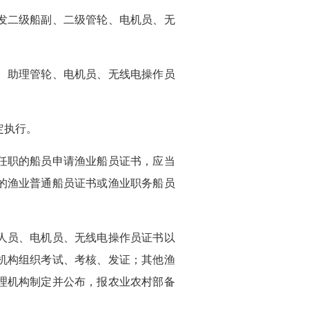
二级船副、二级管轮、电机员、无
助理管轮、电机员、无线电操作员
定执行。
职的船员申请渔业船员证书，应当
的渔业普通船员证书或渔业职务船员
员、电机员、无线电操作员证书以
机构组织考试、考核、发证；其他渔
理机构制定并公布，报农业农村部备