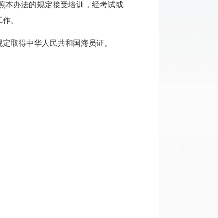
本办法的规定接受培训，经考试或
工作。
定取得中华人民共和国海员证。