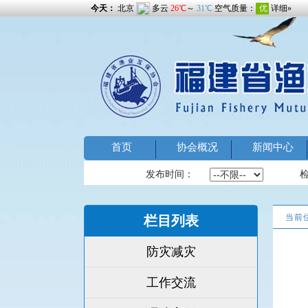
首页
协会概况
新闻中心
发布时间：
当前
栏目列表
防灾减灾
工作交流