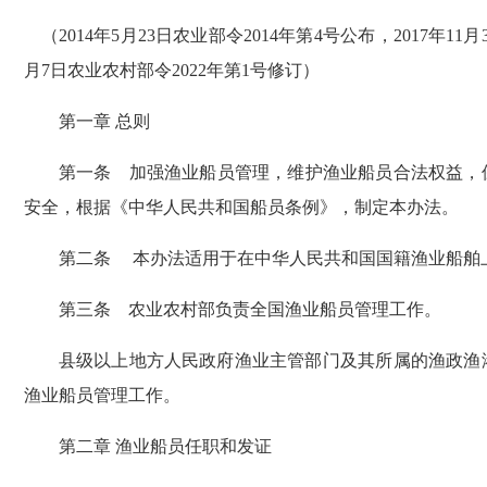
（2014年5月23日农业部令2014年第4号公布，2017年11月3
月7日农业农村部令2022年第1号修订）
第一章 总则
第一条 加强渔业船员管理，维护渔业船员合法权益，保
安全，根据《中华人民共和国船员条例》，制定本办法。
第二条 本办法适用于在中华人民共和国国籍渔业船舶上
第三条 农业农村部负责全国渔业船员管理工作。
县级以上地方人民政府渔业主管部门及其所属的渔政渔港
渔业船员管理工作。
第二章 渔业船员任职和发证