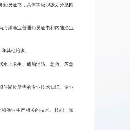
船员证书，具体等级职级划分见附
海洋渔业普通船员证书和内陆渔业
和其他培训。
水上求生、船舶消防、急救、应急
任岗位所需的专业技术知识、专业
和渔业生产相关的技术、技能、知