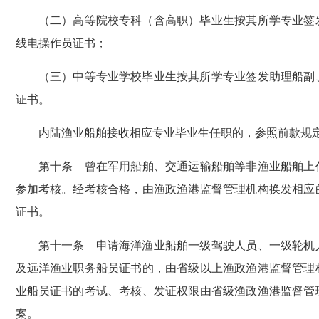
（二）高等院校专科（含高职）毕业生按其所学专业签发
线电操作员证书；
（三）中等专业学校毕业生按其所学专业签发助理船副、
证书。
内陆渔业船舶接收相应专业毕业生任职的，参照前款规
第十条 曾在军用船舶、交通运输船舶等非渔业船舶上任
参加考核。经考核合格，由渔政渔港监督管理机构换发相应
证书。
第十一条 申请海洋渔业船舶一级驾驶人员、一级轮机人
及远洋渔业职务船员证书的，由省级以上渔政渔港监督管理
业船员证书的考试、考核、发证权限由省级渔政渔港监督管
案。