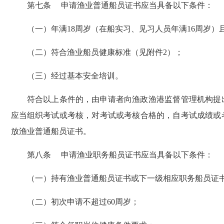
第七条 申请渔业普通船员证书应当具备以下条件：
（一）年满18周岁（在船实习、见习人员年满16周岁）且
（二）符合渔业船员健康标准（见附件2）；
（三）经过基本安全培训。
符合以上条件的，由申请者向渔政渔港监督管理机构提出
应当组织考试或考核，对考试或考核合格的，自考试成绩或
放渔业普通船员证书。
第八条 申请渔业职务船员证书应当具备以下条件：
（一）持有渔业普通船员证书或下一级相应职务船员证
（二）初次申请不超过60周岁；