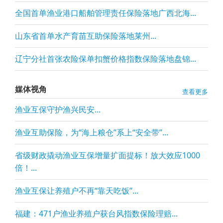
全国首单渔业港口船舶管理责任保险落地广西北海...
山东省首单水产育苗互助保险落地莱州...
辽宁分社首张农险保单扣蟹价格指数保险落地盘锦...
媒体视角
查看更多
渔业互保守护渔兴民安...
渔业互助保险，为“海上粮仓”系上“安全带”...
省级财政撬动渔业互保增量扩面提标！放大效应1000
倍！...
渔业互保让养殖户不再“靠天吃饭”...
福建：471户渔业养殖户获台风指数保险理赔...