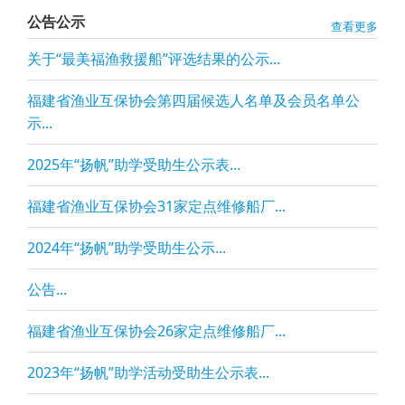
公告公示
查看更多
关于“最美福渔救援船”评选结果的公示...
福建省渔业互保协会第四届候选人名单及会员名单公
示...
2025年“扬帆”助学受助生公示表...
福建省渔业互保协会31家定点维修船厂...
2024年“扬帆”助学受助生公示...
公告...
福建省渔业互保协会26家定点维修船厂...
2023年“扬帆”助学活动受助生公示表...