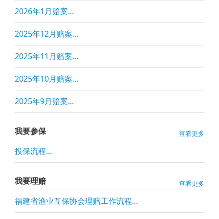
2026年1月赔案...
2025年12月赔案...
2025年11月赔案...
2025年10月赔案...
2025年9月赔案...
我要参保
查看更多
投保流程...
我要理赔
查看更多
福建省渔业互保协会理赔工作流程...