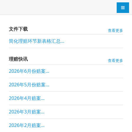
导航
文件下载
查看更多
简化理赔环节新表格汇总...
理赔快讯
查看更多
2026年6月份赔案...
2026年5月份赔案...
2026年4月赔案...
2026年3月赔案...
2026年2月赔案...