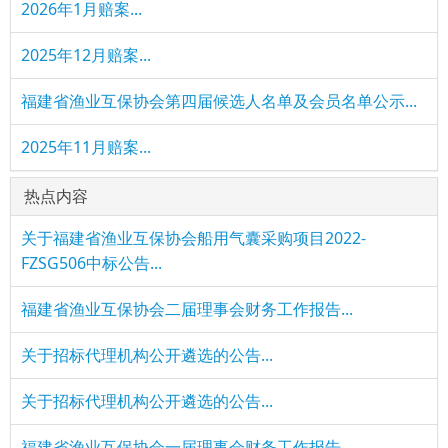
2026年1月赔案...
2025年12月赔案...
福建省渔业互保协会第四届候选人名单及会员名单公示...
2025年11月赔案...
热点内容
关于福建省渔业互保协会船用气囊采购项目2022-
FZSG506中标公告...
福建省渔业互保协会二届理事会财务工作报告...
关于招标代理机构公开遴选的公告...
关于招标代理机构公开遴选的公告...
福建省渔业互保协会一届理事会财务工作报告...