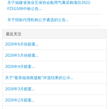
关于福建省渔业互保协会船用气囊采购项目2022-
FZSG506中标公告...
关于招标代理机构公开遴选的公告...
最近关注
2026年6月份赔案...
2026年5月份赔案...
2026年4月赔案...
关于“最美福渔救援船”评选结果的公示...
2026年3月赔案...
2026年2月赔案...