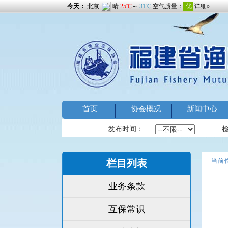
首页
协会概况
新闻中心
发布时间：
当前
栏目列表
业务条款
互保常识