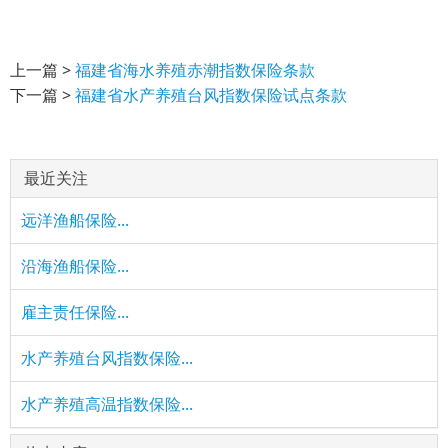
上一篇 >
福建省海水养殖赤潮指数保险条款
下一篇 >
福建省水产养殖台风指数保险试点条款
最近关注
远洋渔船保险...
沿海渔船保险...
雇主责任保险...
水产养殖台风指数保险...
水产养殖高温指数保险...