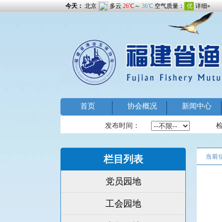
首页
协会概况
新闻中心
发布时间：
当前
栏目列表
党员园地
工会园地