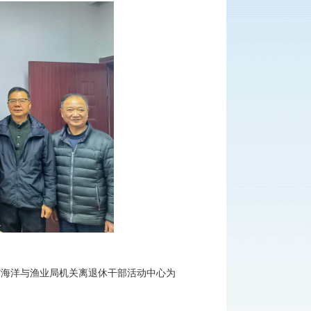
省海洋与渔业局机关离退休干部活动中心为