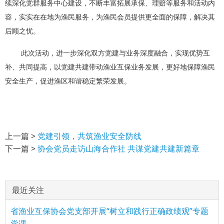
续深化党群服务中心建设，不断丰富拓展承保、理赔等服务和活动内
容，实实在在地为渔民服务，为渔民会员提供更全面的保障，解决其
后顾之忧。
此次活动，进一步深化双方党建与业务深度融合，实现优势互
补、共同提高，以党建共建带动渔业互保业务发展，更好地保障渔民
安全生产，促进渔区和谐稳定繁荣发展。
上一篇 >
党建引领，共筑渔业安全防线
下一篇 >
协会党员走访山海合作社 共谋党建共建新篇章
最近关注
省渔业互保协会党支部开展“树立和践行正确政绩观”专题
党课...